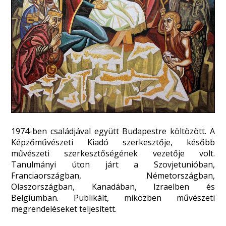
1974-ben családjával együtt Budapestre költözött. A
Képzőművészeti Kiadó szerkesztője, később
művészeti szerkesztőségének vezetője volt.
Tanulmányi úton járt a Szovjetunióban,
Franciaországban, Németországban,
Olaszországban, Kanadában, Izraelben és
Belgiumban. Publikált, miközben művészeti
megrendeléseket teljesített.